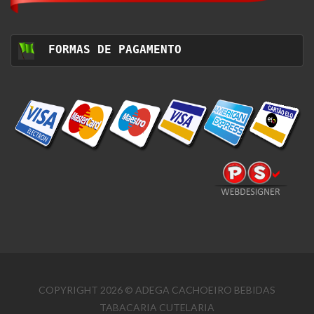
FORMAS DE PAGAMENTO
COPYRIGHT 2026 © ADEGA CACHOEIRO BEBIDAS
TABACARIA CUTELARIA