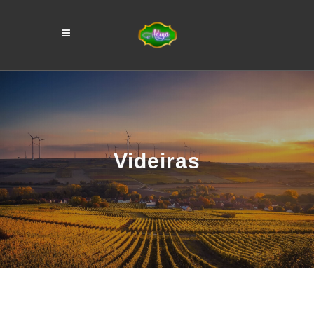
Videiras