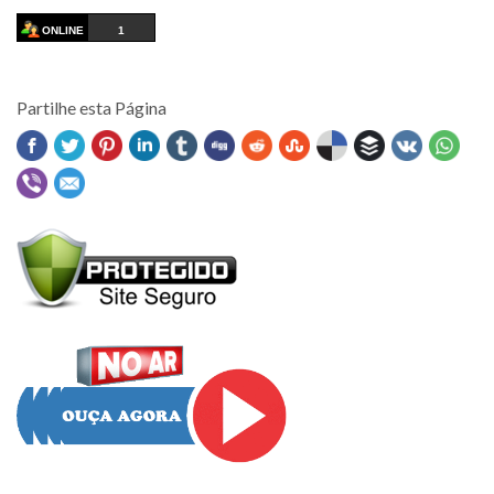
ONLINE
1
Partilhe esta Página