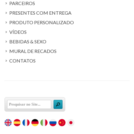
PARCEIROS
PRESENTES COM ENTREGA
PRODUTO PERSONALIZADO
VÍDEOS
BEBIDAS & SEXO
MURAL DE RECADOS
CONTATOS