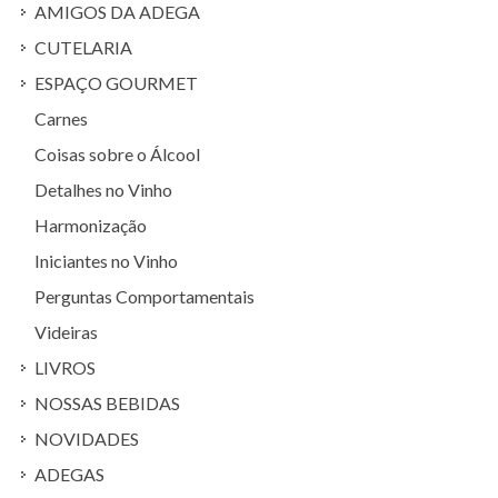
AMIGOS DA ADEGA
CUTELARIA
ESPAÇO GOURMET
Carnes
Coisas sobre o Álcool
Detalhes no Vinho
Harmonização
Iniciantes no Vinho
Perguntas Comportamentais
Videiras
LIVROS
NOSSAS BEBIDAS
NOVIDADES
ADEGAS