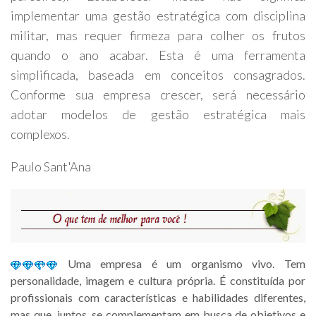
implementar uma gestão estratégica com disciplina
militar, mas requer firmeza para colher os frutos
quando o ano acabar. Esta é uma ferramenta
simplificada, baseada em conceitos consagrados.
Conforme sua empresa crescer, será necessário
adotar modelos de gestão estratégica mais
complexos.
Paulo Sant'Ana
Uma empresa é um organismo vivo. Tem
personalidade, imagem e cultura própria. É constituída por
profissionais com características e habilidades diferentes,
mas que, juntos, se complementam em busca de objetivos e