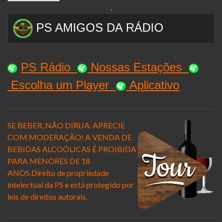
.
PS AMIGOS DA RÁDIO
PS Rádio
Nossas Estaçõe
s
Escolha um Player
Aplicativo
SE BEBER, NÃO DIRIJA. APRECIE
COM MODERAÇÃO! A VENDA DE
BEBIDAS ALCOÓLICAS É PROIBIDA
PARA MENORES DE 18
ANOS.Direito de propriedade
intelectual da
PS e está protegido por
leis de direitos autorais.