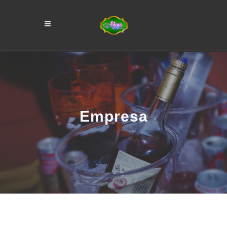
Empresa