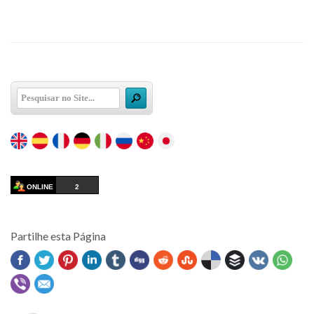
ONLINE
2
Partilhe esta Página