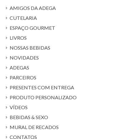
AMIGOS DA ADEGA
CUTELARIA
ESPAÇO GOURMET
LIVROS
NOSSAS BEBIDAS
NOVIDADES
ADEGAS
PARCEIROS
PRESENTES COM ENTREGA
PRODUTO PERSONALIZADO
VÍDEOS
BEBIDAS & SEXO
MURAL DE RECADOS
CONTATOS