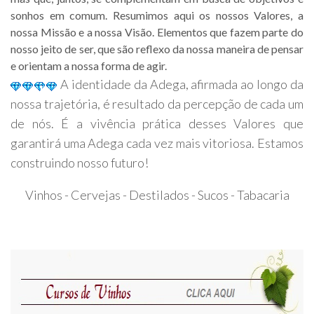
sonhos em comum. Resumimos aqui os nossos Valores, a
nossa Missão e a nossa Visão. Elementos que fazem parte do
nosso jeito de ser, que são reflexo da nossa maneira de pensar
e orientam a nossa forma de agir.
A identidade da Adega, afirmada ao longo da
nossa trajetória, é resultado da percepção de cada um
de nós. É a vivência prática desses Valores que
garantirá uma Adega cada vez mais vitoriosa. Estamos
construindo nosso futuro!
Vinhos - Cervejas - Destilados - Sucos - Tabacaria