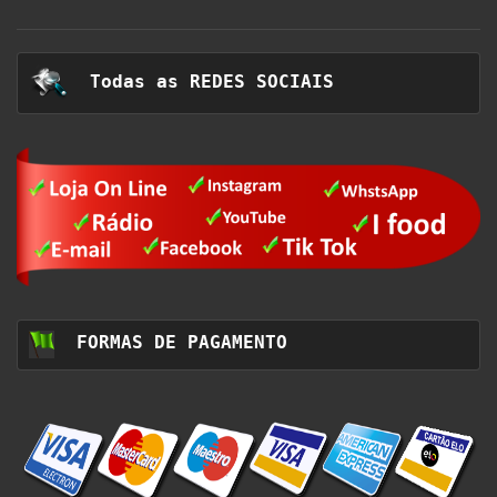
  Todas as 
REDES SOCIAIS
FORMAS DE PAGAMENTO