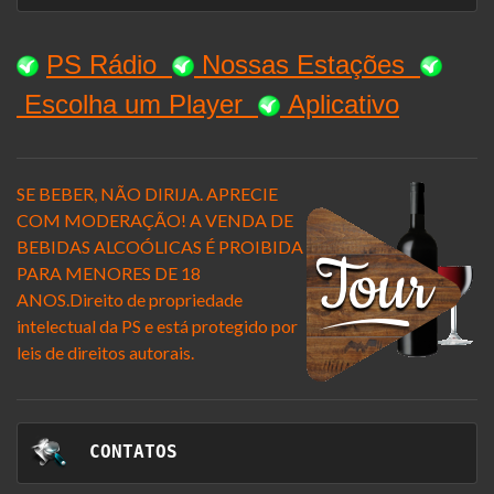
PS Rádio
Nossas Estaçõe
s
Escolha um Player
Aplicativo
SE BEBER, NÃO DIRIJA. APRECIE
COM MODERAÇÃO! A VENDA DE
BEBIDAS ALCOÓLICAS É PROIBIDA
PARA MENORES DE 18
ANOS.Direito de propriedade
intelectual da
PS e está protegido por
leis de direitos autorais.
 CONTATOS