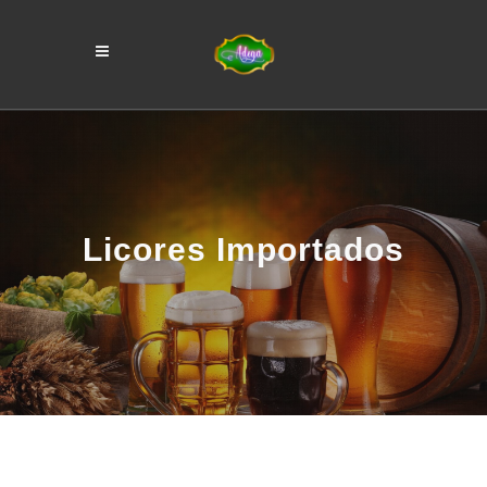
Licores Importados