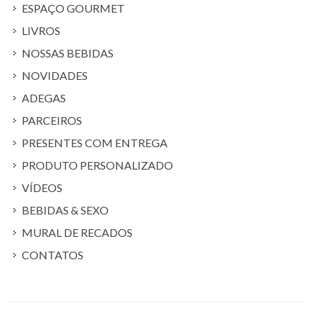
ESPAÇO GOURMET
LIVROS
NOSSAS BEBIDAS
NOVIDADES
ADEGAS
PARCEIROS
PRESENTES COM ENTREGA
PRODUTO PERSONALIZADO
VÍDEOS
BEBIDAS & SEXO
MURAL DE RECADOS
CONTATOS