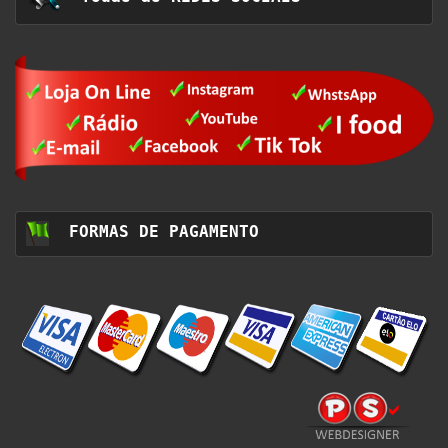
FORMAS DE PAGAMENTO