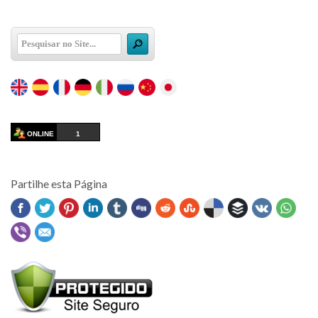
ONLINE
1
Partilhe esta Página