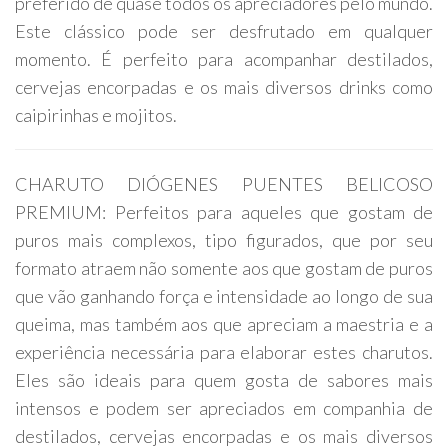
preferido de quase todos os apreciadores pelo mundo.
Este clássico pode ser desfrutado em qualquer
momento. É perfeito para acompanhar destilados,
cervejas encorpadas e os mais diversos drinks como
caipirinhas e mojitos.
CHARUTO DIÓGENES PUENTES BELICOSO
PREMIUM: Perfeitos para aqueles que gostam de
puros mais complexos, tipo figurados, que por seu
formato atraem não somente aos que gostam de puros
que vão ganhando força e intensidade ao longo de sua
queima, mas também aos que apreciam a maestria e a
experiência necessária para elaborar estes charutos.
Eles são ideais para quem gosta de sabores mais
intensos e podem ser apreciados em companhia de
destilados, cervejas encorpadas e os mais diversos