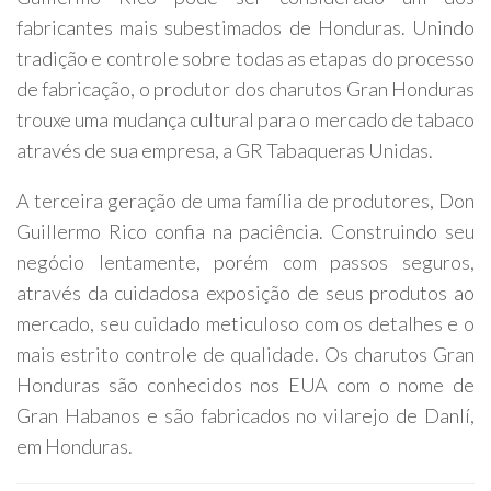
fabricantes mais subestimados de Honduras. Unindo
tradição e controle sobre todas as etapas do processo
de fabricação, o produtor dos charutos Gran Honduras
trouxe uma mudança cultural para o mercado de tabaco
através de sua empresa, a GR Tabaqueras Unidas.
A terceira geração de uma família de produtores, Don
Guillermo Rico confia na paciência. Construindo seu
negócio lentamente, porém com passos seguros,
através da cuidadosa exposição de seus produtos ao
mercado, seu cuidado meticuloso com os detalhes e o
mais estrito controle de qualidade. Os charutos Gran
Honduras são conhecidos nos EUA com o nome de
Gran Habanos e são fabricados no vilarejo de Danlí,
em Honduras.