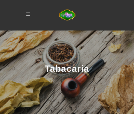
Tabacaria