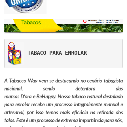
 TABACO PARA ENROLAR
A Tabacco Way vem se destacando no cenário tabagista
nacional, sendo detentora das
marcas D’ora e BeHappy. Nosso tabaco natural destalado
para enrolar recebe um processo integralmente manual e
artesanal, por isso temos mais eficácia na retirada dos
talos. Este é um processo de extrema importância para nós,