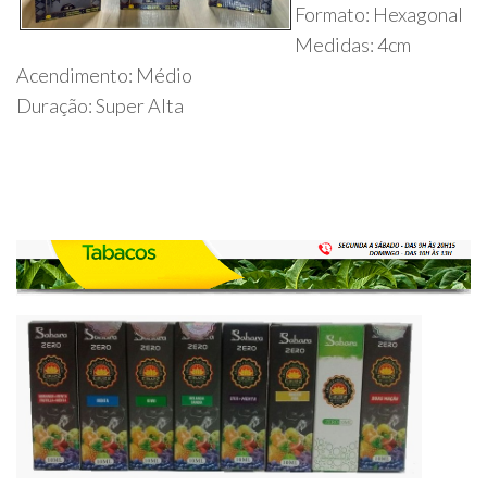
Formato: Hexagonal
Medidas: 4cm
Acendimento: Médio
Duração: Super Alta