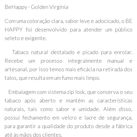
BeHappy - Golden Virgínia
Com uma coloração clara, sabor leve e adocicado, o BE
HAPPY foi desenvolvido para atender um público
seleto e exigente.
Tabaco natural destalado e picado para enrolar.
Recebe um processo integralmente manual e
artesanal, por isso temos mais eficácia na retirada dos
talos, que resulta em um fumo mais limpo.
Embalagem com sistema zip lock, que conserva o seu
tabaco após aberto e mantém as características
naturais, tais como sabor e umidade. Além disso,
possui fechamento em velcro e lacre de segurança,
para garantir a qualidade do produto desde a fábrica
até às mãos dos clientes.