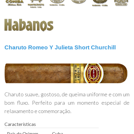
Charuto Romeo Y Julieta Short Churchill
Charuto suave, gostoso, de queima uniforme e com um
bom fluxo. Perfeito para um momento especial de
relaxamento e comemoração.
Características
País de Origem
Cuba