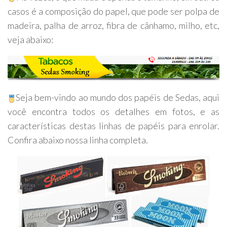
casos é a composição do papel, que pode ser polpa de
madeira, palha de arroz, fibra de cânhamo, milho, etc,
veja abaixo:
Seja bem-vindo ao mundo dos papéis de Sedas, aqui
você encontra todos os detalhes em fotos, e as
características destas linhas de papéis para enrolar.
Confira abaixo nossa linha completa.