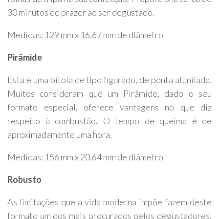
30 minutos de prazer ao ser degustado.
Medidas: 129 mm x 16,67 mm de diâmetro
Pirâmide
Esta é uma bitola de tipo figurado, de ponta afunilada.
Muitos consideram que um Pirâmide, dado o seu
formato especial, oferece vantagens no que diz
respeito à combustão. O tempo de queima é de
aproximadamente uma hora.
Medidas: 156 mm x 20,64 mm de diâmetro
Robusto
As limitações que a vida moderna impõe fazem deste
formato um dos mais procurados pelos degustadores.