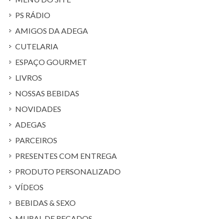
PS RÁDIO
AMIGOS DA ADEGA
CUTELARIA
ESPAÇO GOURMET
LIVROS
NOSSAS BEBIDAS
NOVIDADES
ADEGAS
PARCEIROS
PRESENTES COM ENTREGA
PRODUTO PERSONALIZADO
VÍDEOS
BEBIDAS & SEXO
MURAL DE RECADOS