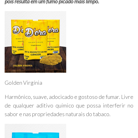
pois resulta em um fumo picado mais limpo.
Golden Virgínia
Harmônico, suave, adocicado e gostoso de fumar. Livre
de qualquer aditivo químico que possa interferir no
sabor e nas propriedades naturais do tabaco.