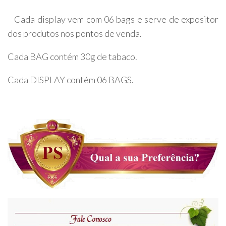
Cada display vem com 06 bags e serve de expositor
dos produtos nos pontos de venda.
Cada BAG contém 30g de tabaco.
Cada DISPLAY contém 06 BAGS.