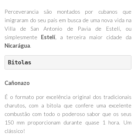
Perceverancia são montados por cubanos que
imigraram do seu país em busca de uma nova vida na
Villa de San Antonio de Pavia de Estelí, ou
simplesmente
Estelí
, a terceira maior cidade da
Nicarágua
.
Bitolas
Cañonazo
É o formato por excelência original dos tradicionais
charutos, com a bitola que confere uma excelente
combustão com todo o poderoso sabor que os seus
150 mm proporcionam durante quase 1 hora. Um
clássico!