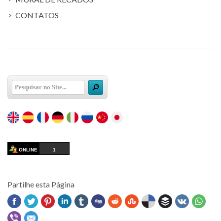
CONTATOS
ONLINE
1
Partilhe esta Página