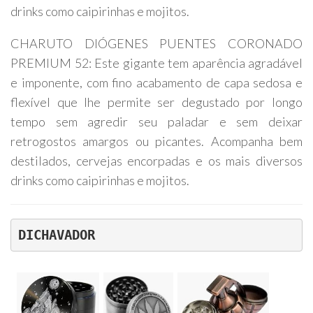
drinks como caipirinhas e mojitos.
CHARUTO DIÓGENES PUENTES CORONADO
PREMIUM 52: Este gigante tem aparência agradável
e imponente, com fino acabamento de capa sedosa e
flexível que lhe permite ser degustado por longo
tempo sem agredir seu paladar e sem deixar
retrogostos amargos ou picantes. Acompanha bem
destilados, cervejas encorpadas e os mais diversos
drinks como caipirinhas e mojitos.
DICHAVADOR