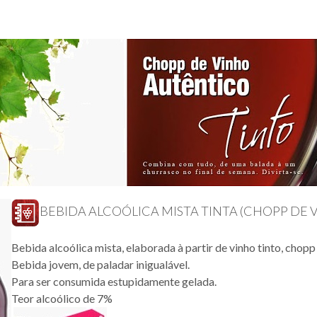
BEBIDA ALCOÓLICA MISTA TINTA (CHOPP DE 
Bebida alcoólica mista, elaborada à partir de vinho tinto, chopp
Bebida jovem, de paladar inigualável.
Para ser consumida estupidamente gelada.
Teor alcoólico de 7%