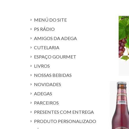
MENÚ DO SITE
PS RÁDIO
AMIGOS DA ADEGA
CUTELARIA
ESPAÇO GOURMET
LIVROS
NOSSAS BEBIDAS
NOVIDADES
ADEGAS
PARCEIROS
PRESENTES COM ENTREGA
PRODUTO PERSONALIZADO