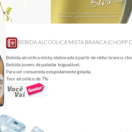
BEBIDA ALCOÓLICA MISTA BRANCA (CHOPP D
Bebida alcoólica mista, elaborada à partir de vinho branco, ch
Bebida jovem, de paladar inigualável.
Para ser consumida estupidamente gelada.
Teor alcoólico de 7%